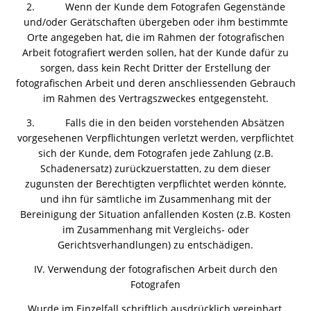
2. Wenn der Kunde dem Fotografen Gegenstände
und/oder Gerätschaften übergeben oder ihm bestimmte
Orte angegeben hat, die im Rahmen der fotografischen
Arbeit fotografiert werden sollen, hat der Kunde dafür zu
sorgen, dass kein Recht Dritter der Erstellung der
fotografischen Arbeit und deren anschliessenden Gebrauch
im Rahmen des Vertragszweckes entgegensteht.
3. Falls die in den beiden vorstehenden Absätzen
vorgesehenen Verpflichtungen verletzt werden, verpflichtet
sich der Kunde, dem Fotografen jede Zahlung (z.B.
Schadenersatz) zurückzuerstatten, zu dem dieser
zugunsten der Berechtigten verpflichtet werden könnte,
und ihn für sämtliche im Zusammenhang mit der
Bereinigung der Situation anfallenden Kosten (z.B. Kosten
im Zusammenhang mit Vergleichs- oder
Gerichtsverhandlungen) zu entschädigen.
IV. Verwendung der fotografischen Arbeit durch den
Fotografen
Wurde im Einzelfall schriftlich ausdrücklich vereinbart,