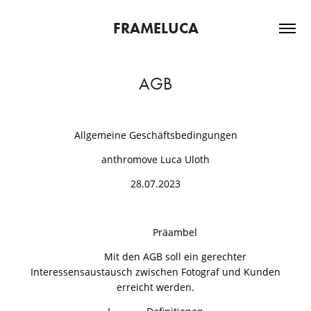
FRAMELUCA
AGB
Allgemeine Geschäftsbedingungen
anthromove Luca Uloth
28.07.2023
Präambel
Mit den AGB soll ein gerechter
Interessensaustausch zwischen Fotograf und Kunden
erreicht werden.