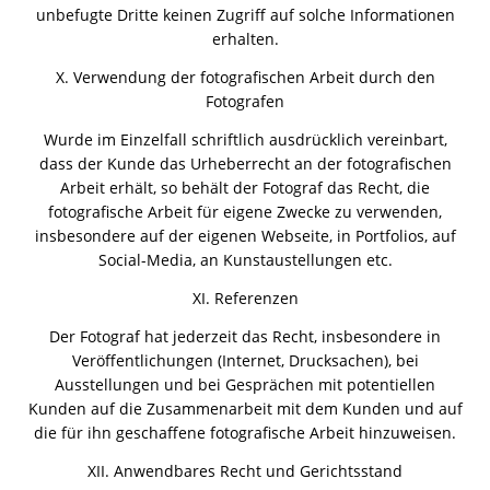
unbefugte Dritte keinen Zugriff auf solche Informationen
erhalten.
X. Verwendung der fotografischen Arbeit durch den
Fotografen
Wurde im Einzelfall schriftlich ausdrücklich vereinbart,
dass der Kunde das Urheberrecht an der fotografischen
Arbeit erhält, so behält der Fotograf das Recht, die
fotografische Arbeit für eigene Zwecke zu verwenden,
insbesondere auf der eigenen Webseite, in Portfolios, auf
Social-Media, an Kunstaustellungen etc.
XI. Referenzen
Der Fotograf hat jederzeit das Recht, insbesondere in
Veröffentlichungen (Internet, Drucksachen), bei
Ausstellungen und bei Gesprächen mit potentiellen
Kunden auf die Zusammenarbeit mit dem Kunden und auf
die für ihn geschaffene fotografische Arbeit hinzuweisen.
XII. Anwendbares Recht und Gerichtsstand