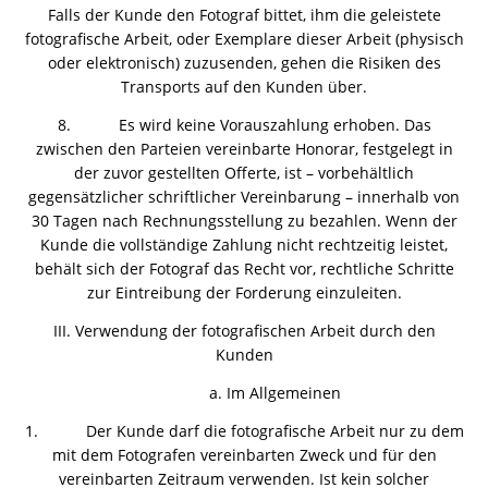
Falls der Kunde den Fotograf bittet, ihm die geleistete
fotografische Arbeit, oder Exemplare dieser Arbeit (physisch
oder elektronisch) zuzusenden, gehen die Risiken des
Transports auf den Kunden über.
8. Es wird keine Vorauszahlung erhoben. Das
zwischen den Parteien vereinbarte Honorar, festgelegt in
der zuvor gestellten Offerte, ist – vorbehältlich
gegensätzlicher schriftlicher Vereinbarung – innerhalb von
30 Tagen nach Rechnungsstellung zu bezahlen. Wenn der
Kunde die vollständige Zahlung nicht rechtzeitig leistet,
behält sich der Fotograf das Recht vor, rechtliche Schritte
zur Eintreibung der Forderung einzuleiten.
III. Verwendung der fotografischen Arbeit durch den
Kunden
a. Im Allgemeinen
1. Der Kunde darf die fotografische Arbeit nur zu dem
mit dem Fotografen vereinbarten Zweck und für den
vereinbarten Zeitraum verwenden. Ist kein solcher