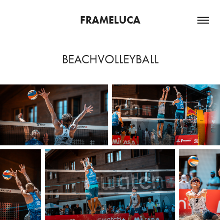
FRAMELUCA
BEACHVOLLEYBALL