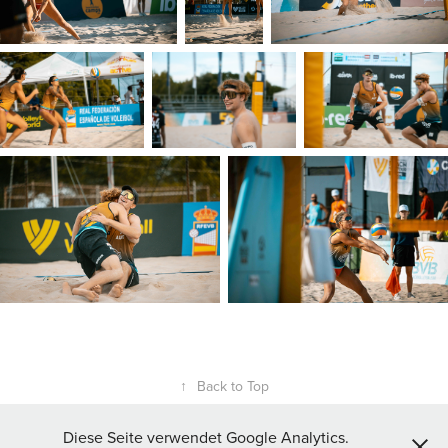
↑
Back to Top
Diese Seite verwendet Google Analytics.